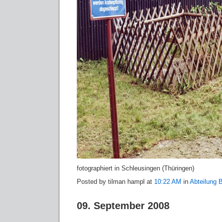
fotographiert in Schleusingen (Thüringen)
Posted by tilman hampl at
10:22 AM
in
Abteilung B
09. September 2008