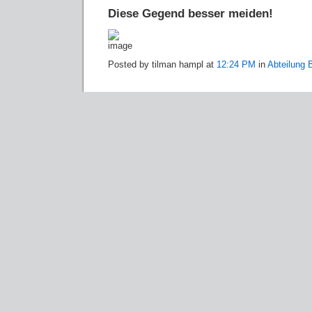
Diese Gegend besser meiden!
Posted by tilman hampl at
12:24 PM
in
Abteilung B