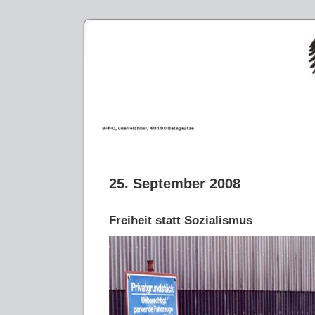
25. September 2008
Freiheit statt Sozialismus